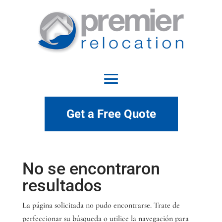
Get a Free Quote
No se encontraron
resultados
La página solicitada no pudo encontrarse. Trate de
perfeccionar su búsqueda o utilice la navegación para